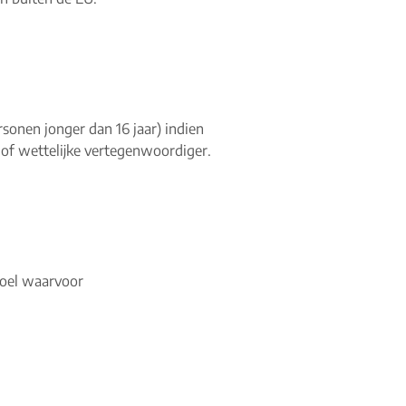
sonen jonger dan 16 jaar) indien
 of wettelijke vertegenwoordiger.
doel waarvoor