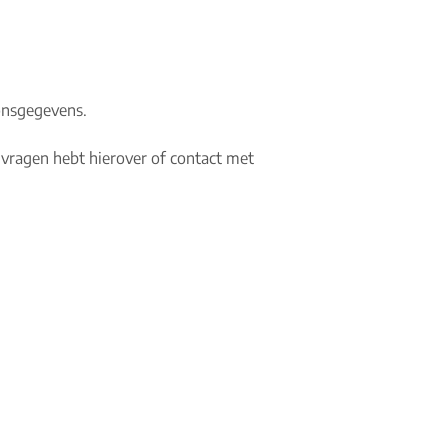
onsgegevens.
 vragen hebt hierover of contact met