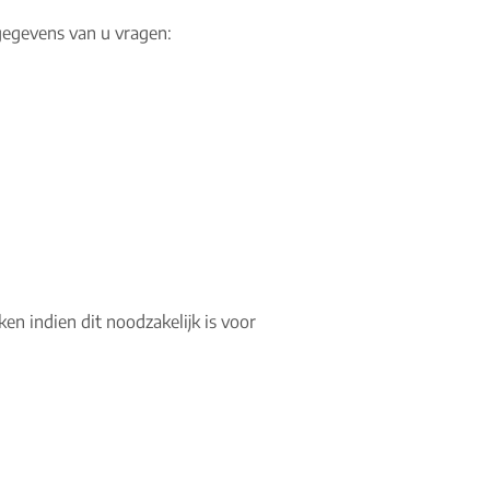
gegevens van u vragen:
en indien dit noodzakelijk is voor